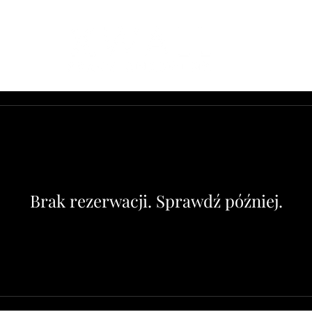
Brak rezerwacji. Sprawdź później.